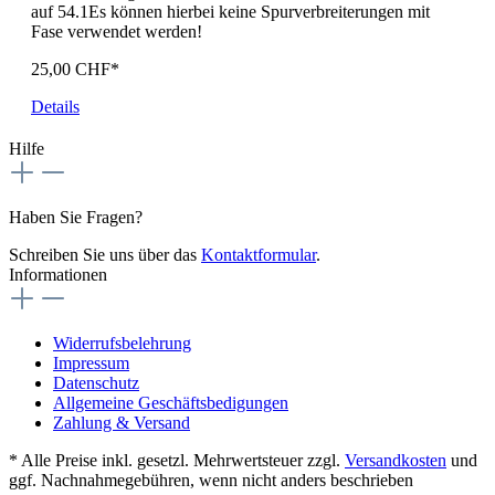
auf 54.1Es können hierbei keine Spurverbreiterungen mit
Fase verwendet werden!
25,00 CHF*
Details
Hilfe
Haben Sie Fragen?
Schreiben Sie uns über das
Kontaktformular
.
Informationen
Widerrufsbelehrung
Impressum
Datenschutz
Allgemeine Geschäftsbedigungen
Zahlung & Versand
* Alle Preise inkl. gesetzl. Mehrwertsteuer zzgl.
Versandkosten
und
ggf. Nachnahmegebühren, wenn nicht anders beschrieben