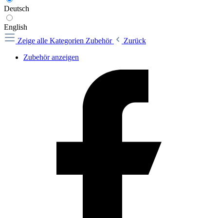
Deutsch
English
Zeige alle Kategorien
Zubehör
Zurück
Zubehör anzeigen