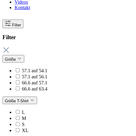
Videos
Kontakt
Filter
Filter
Größe
57.1 auf 54.1
57.1 auf 56.1
66.6 auf 57.1
66.6 auf 63.4
Größe T-Shirt
L
M
S
XL