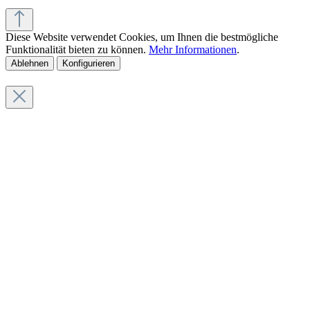
Diese Website verwendet Cookies, um Ihnen die bestmögliche
Funktionalität bieten zu können.
Mehr Informationen
.
Ablehnen
Konfigurieren